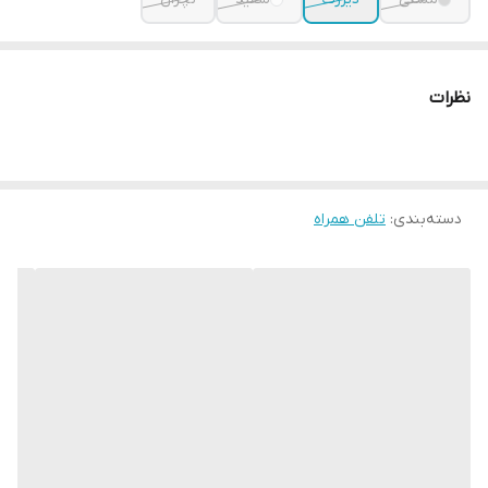
نظرات
دسته‌بندی
:
تلفن همراه