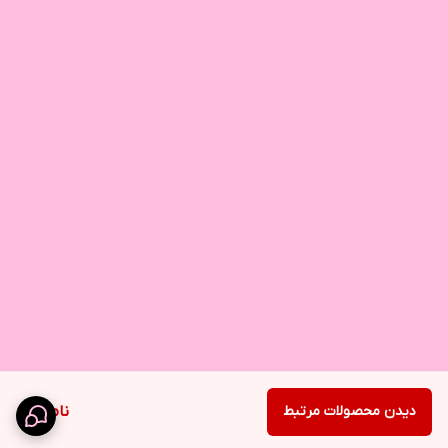
دیدن محصولات مرتبط
ناموجود