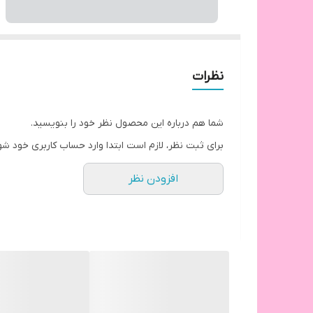
نظرات
شما هم درباره این محصول نظر خود را بنویسید.
برای ثبت نظر، لازم است ابتدا وارد حساب کاربری خود شو
افزودن نظر