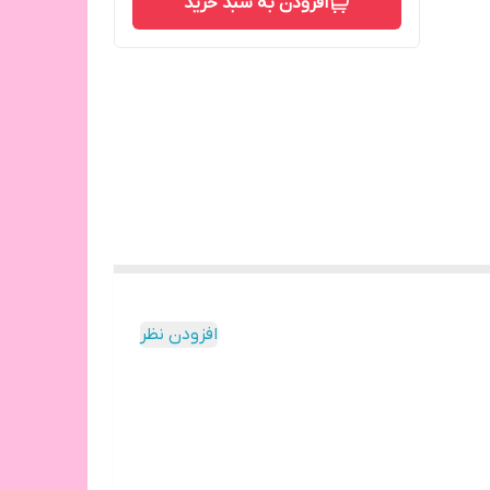
افزودن به سبد خرید
افزودن نظر