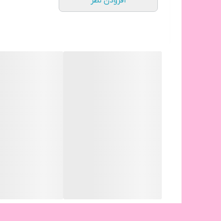
افزودن نظر