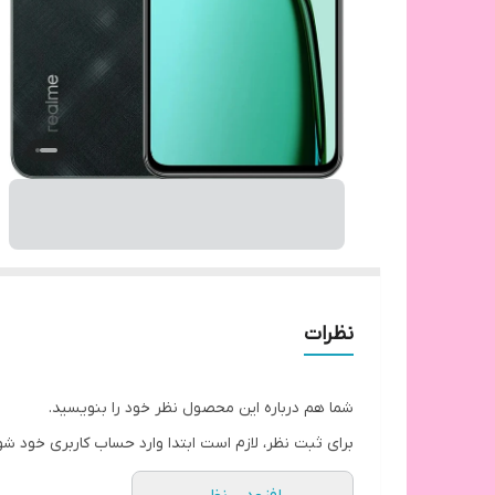
نظرات
شما هم درباره این محصول نظر خود را بنویسید.
برای ثبت نظر، لازم است ابتدا وارد حساب کاربری خود شو