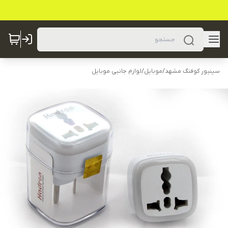
سینیور کوفنگ مشهد
/
موبایل
/
لوازم جانبی موبایل