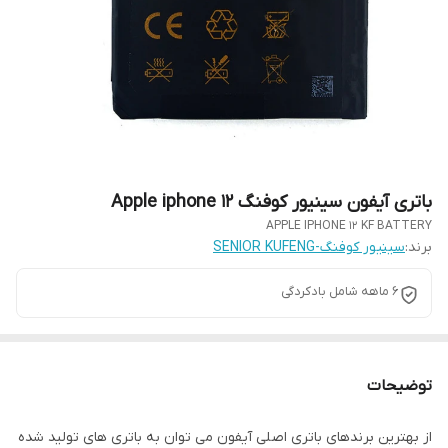
باتری آیفون سینیور کوفنگ Apple iphone 12
APPLE IPHONE 12 KF BATTERY
برند:
سینیور کوفنگ-SENIOR KUFENG
6 ماهه شامل بادکردگی
توضیحات
از بهترین برندهای باتری اصلی آیفون می توان به باتری های تولید شده