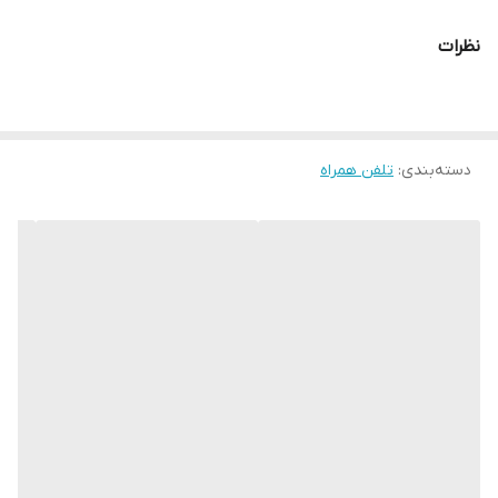
نظرات
دسته‌بندی
:
تلفن همراه