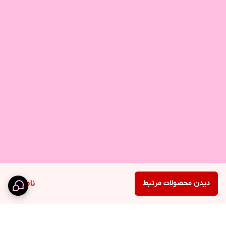
دیدن محصولات مرتبط
ناموجود