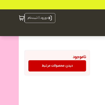
ورود | ثبت‌نام
ناموجود
دیدن محصولات مرتبط