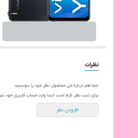
نظرات
شما هم درباره این محصول نظر خود را بنویسید.
برای ثبت نظر، لازم است ابتدا وارد حساب کاربری خود شو
افزودن نظر