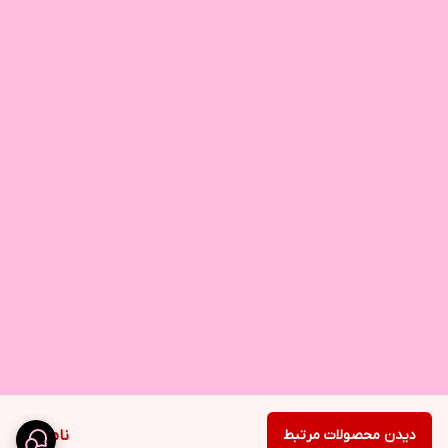
دیدن محصولات مرتبط
ناموجود