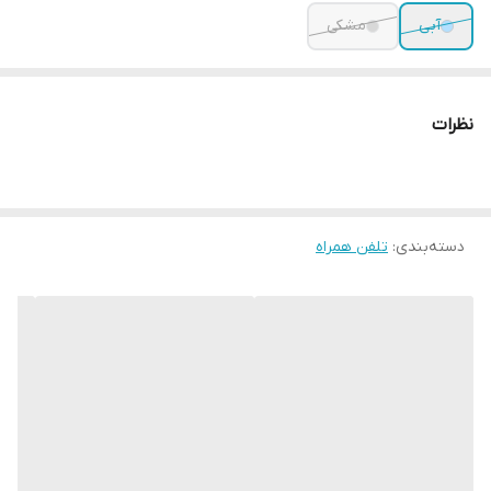
آبی
مشکی
نظرات
دسته‌بندی
:
تلفن همراه