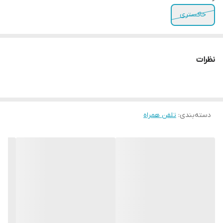
خاکستری
نظرات
دسته‌بندی
:
تلفن همراه