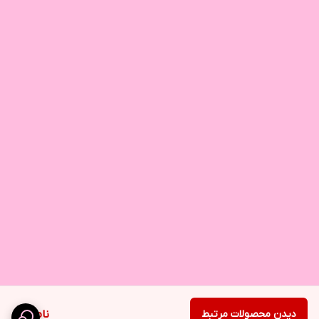
دیدن محصولات مرتبط
ناموجود