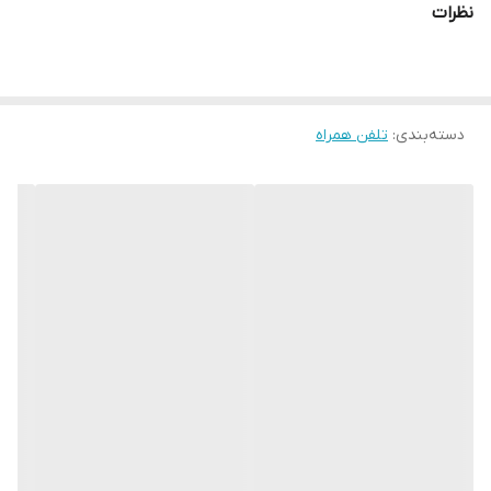
نظرات
دسته‌بندی
:
تلفن همراه