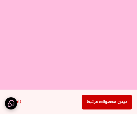
دیدن محصولات مرتبط
ناموجود