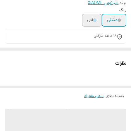
برند:
شیائومی -XIAOMI
رنگ
مشکی
آبی
18 ماهه شرکتی
نظرات
دسته‌بندی
:
تلفن همراه