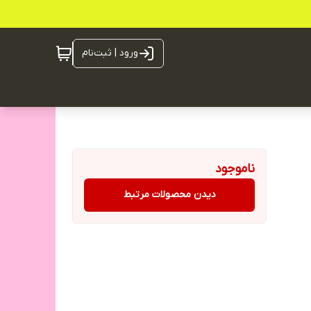
ورود | ثبت‌نام
ناموجود
دیدن محصولات مرتبط