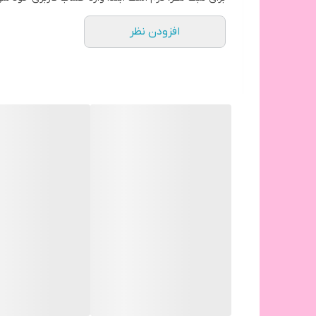
افزودن نظر