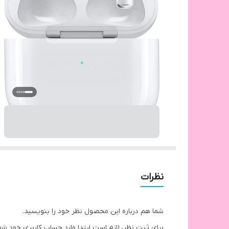
نظرات
شما هم درباره این محصول نظر خود را بنویسید.
برای ثبت نظر، لازم است ابتدا وارد حساب کاربری خود شو