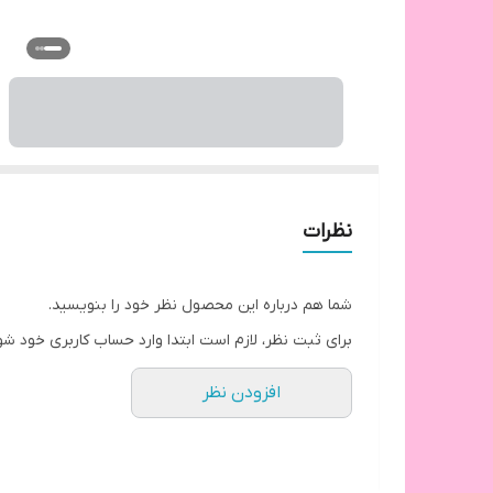
نظرات
شما هم درباره این محصول نظر خود را بنویسید.
برای ثبت نظر، لازم است ابتدا وارد حساب کاربری خود شو
افزودن نظر