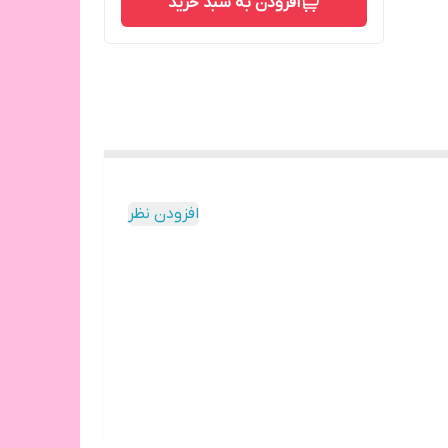
افزودن به سبد خرید
افزودن نظر