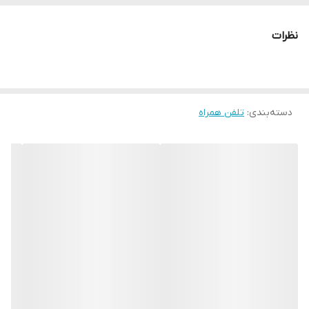
نظرات
دسته‌بندی
:
تلفن همراه