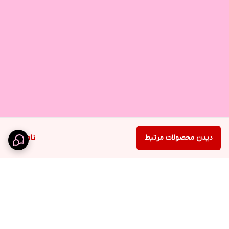
دیدن محصولات مرتبط
ناموجود