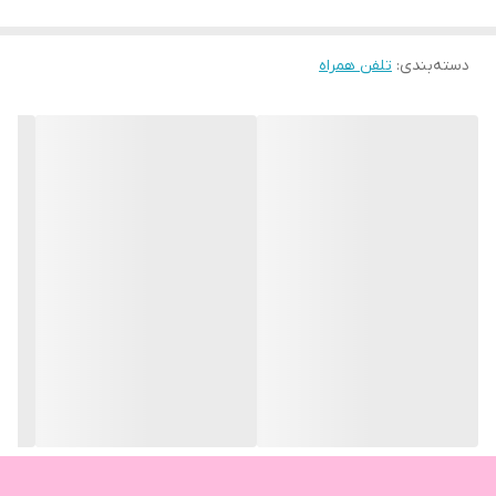
دسته‌بندی
:
تلفن همراه