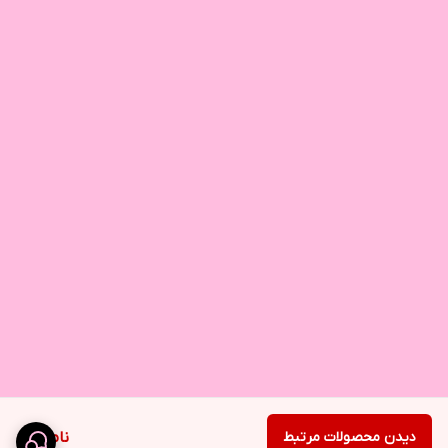
دیدن محصولات مرتبط
ناموجود