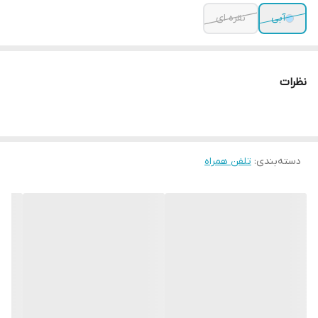
آبی
نقره ای
نظرات
دسته‌بندی
:
تلفن همراه