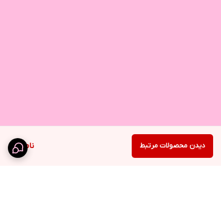
دیدن محصولات مرتبط
ناموجود