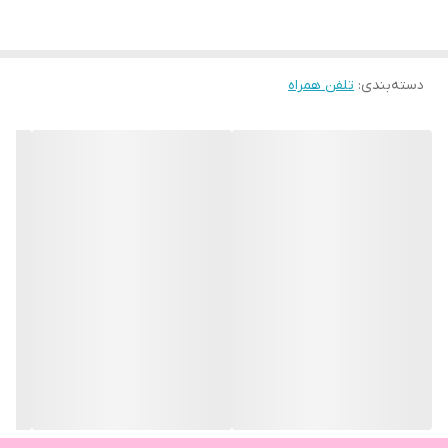
دسته‌بندی
:
تلفن همراه