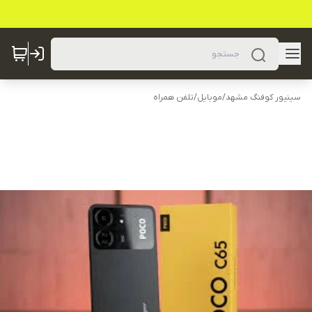
سینیور کوفنگ مشهد
/
موبایل
/
تلفن همراه