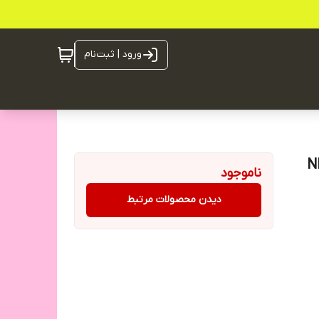
ورود | ثبت‌نام
ناموجود
دیدن محصولات مرتبط