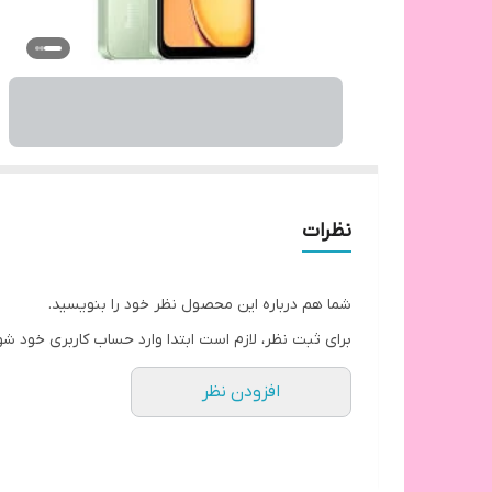
نظرات
شما هم درباره این محصول نظر خود را بنویسید.
برای ثبت نظر، لازم است ابتدا وارد حساب کاربری خود شو
افزودن نظر