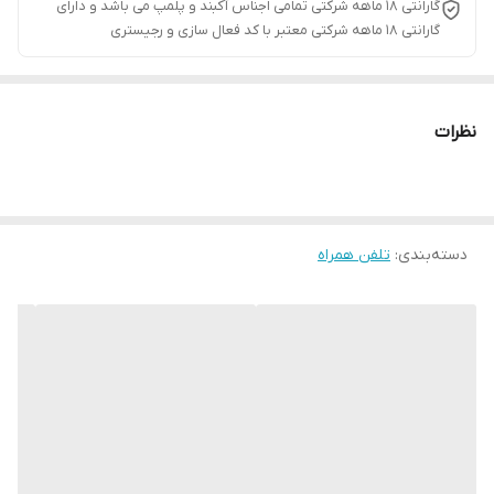
گارانتی ۱۸ ماهه شرکتی تمامی اجناس آکبند و پلمپ می باشد و دارای
گارانتی ۱۸ ماهه شرکتی معتبر با کد فعال سازی و رجیستری
نظرات
دسته‌بندی
:
تلفن همراه