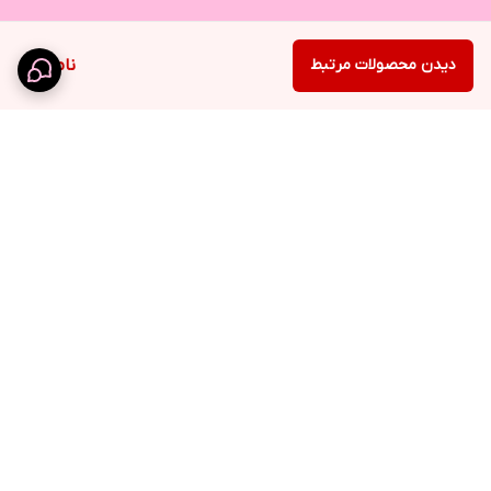
دیدن محصولات مرتبط
ناموجود
برگشت به بالا
ارسال ویژه
نماد اعتماد الکترونیک