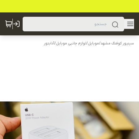
سینیور کوفنگ مشهد
/
موبایل
/
لوازم جانبی موبایل
/
آدابتور