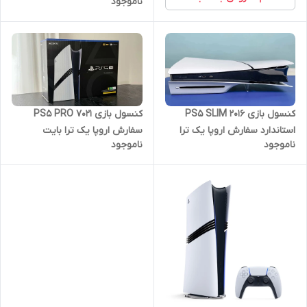
ناموجود
بایت
کنسول بازی PS5 SLIM 2016
کنسول بازی PS5 PRO 7021
استاندارد سفارش اروپا یک ترا
سفارش اروپا یک ترا بایت
ناموجود
ناموجود
بایت