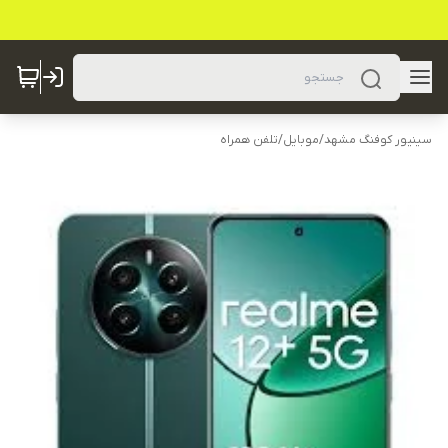
سینیور کوفنگ مشهد
/
موبایل
/
تلفن همراه