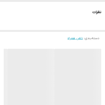
نظرات
دسته‌بندی
:
تلفن همراه