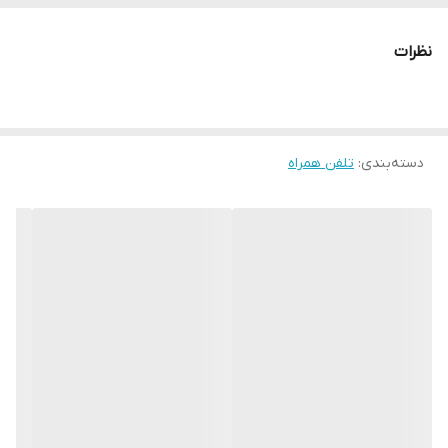
نظرات
دسته‌بندی
:
تلفن همراه