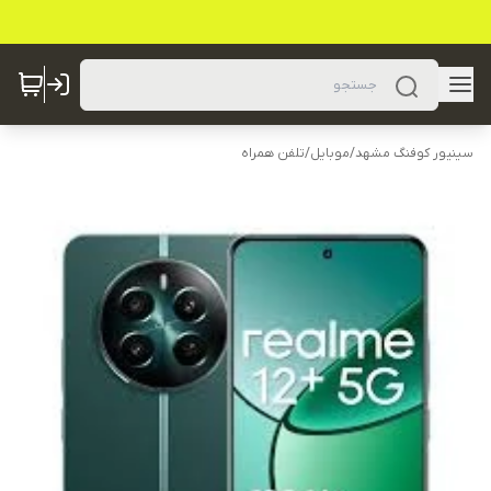
سینیور کوفنگ مشهد
/
موبایل
/
تلفن همراه