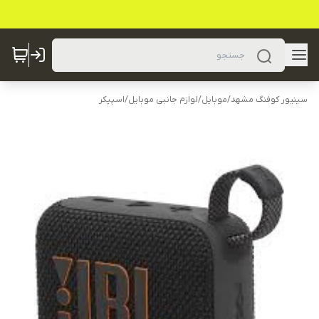
سینیور کوفنگ مشهد
/
موبایل
/
لوازم جانبی موبایل
/
اسپیکر