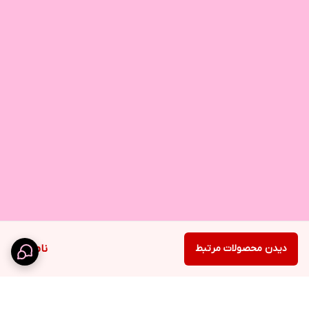
دیدن محصولات مرتبط
ناموجود