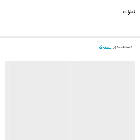
نظرات
دسته‌بندی
:
اسپیکر